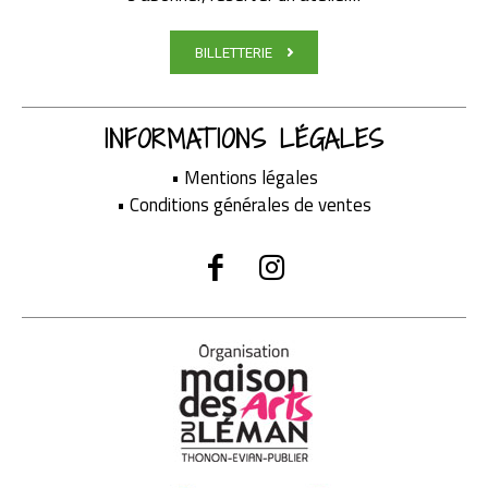
BILLETTERIE
INFORMATIONS LÉGALES
•
Mentions légales
•
Conditions générales de ventes