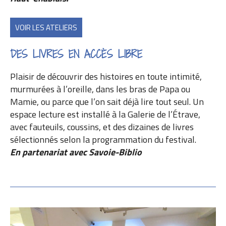
VOIR LES ATELIERS
DES LIVRES EN ACCÈS LIBRE
Plaisir de découvrir des histoires en toute intimité,
murmurées à l’oreille, dans les bras de Papa ou
Mamie, ou parce que l’on sait déjà lire tout seul. Un
espace lecture est installé à la Galerie de l’Étrave,
avec fauteuils, coussins, et des dizaines de livres
sélectionnés selon la programmation du festival.
En partenariat avec Savoie-Biblio