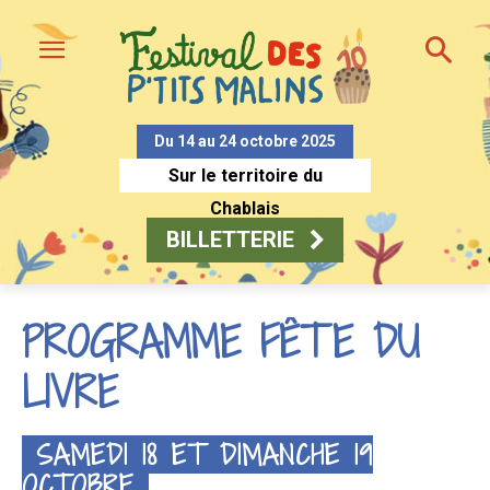
Du 14 au 24 octobre 2025
Sur le territoire du
Chablais
BILLETTERIE
PROGRAMME FÊTE DU
LIVRE
SAMEDI 18 ET DIMANCHE 19
OCTOBRE