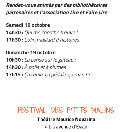
Rendez-vous animés par des bibliothécaires
partenaires et l’association Lire et Faire Lire
Samedi 18 octobre
14h30 :
Qui me cherche trouve !
17h30 :
Colin maillard d’histoires
Dimanche 19 octobre
10h30 :
La cerise sur le gâteau !
14h30 :
À poils et à plumes
17h15 :
Ça roule, ça pédale, ça marche…
FESTIVAL DES P'TITS MALINS
Théâtre Maurice Novarina
4 bis avenue d’Evian