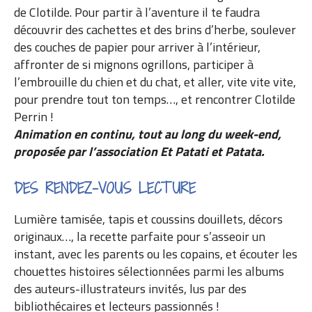
de Clotilde. Pour partir à l’aventure il te faudra
découvrir des cachettes et des brins d’herbe, soulever
des couches de papier pour arriver à l’intérieur,
affronter de si mignons ogrillons, participer à
l’embrouille du chien et du chat, et aller, vite vite vite,
pour prendre tout ton temps…, et rencontrer Clotilde
Perrin !
Animation en continu, tout au long du week-end,
proposée par l’association Et Patati et Patata.
DES RENDEZ-VOUS LECTURE
Lumière tamisée, tapis et coussins douillets, décors
originaux…, la recette parfaite pour s’asseoir un
instant, avec les parents ou les copains, et écouter les
chouettes histoires sélectionnées parmi les albums
des auteurs-illustrateurs invités, lus par des
bibliothécaires et lecteurs passionnés !