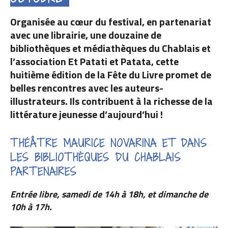
Organisée au cœur du festival, en partenariat
avec une librairie, une douzaine de
bibliothèques et médiathèques du Chablais et
l’association Et Patati et Patata, cette
huitième édition de la Fête du Livre promet de
belles rencontres avec les auteurs-
illustrateurs. Ils contribuent à la richesse de la
littérature jeunesse d’aujourd’hui !
THÉÂTRE MAURICE NOVARINA ET DANS
LES BIBLIOTHÈQUES DU CHABLAIS
PARTENAIRES
Entrée libre, samedi de 14h à 18h, et dimanche de
10h à 17h.