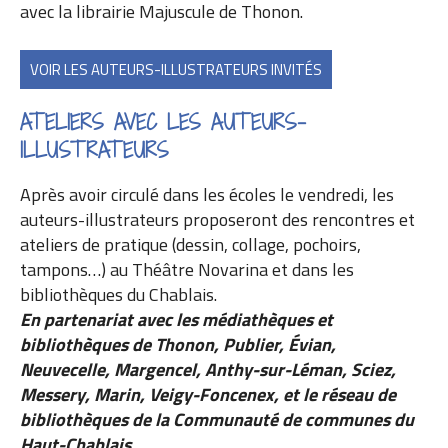
avec la librairie Majuscule de Thonon.
VOIR LES AUTEURS-ILLUSTRATEURS INVITÉS
ATELIERS AVEC LES AUTEURS-
ILLUSTRATEURS
Après avoir circulé dans les écoles le vendredi, les
auteurs-illustrateurs proposeront des rencontres et
ateliers de pratique (dessin, collage, pochoirs,
tampons…) au Théâtre Novarina et dans les
bibliothèques du Chablais.
En partenariat avec les médiathèques et
bibliothèques de Thonon, Publier, Évian,
Neuvecelle, Margencel, Anthy-sur-Léman, Sciez,
Messery, Marin, Veigy-Foncenex, et le réseau de
bibliothèques de la Communauté de communes du
Haut-Chablais.