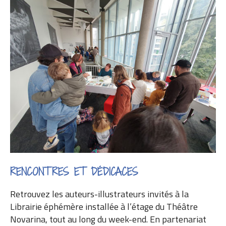
RENCONTRES ET DÉDICACES
Retrouvez les auteurs-illustrateurs invités à la
Librairie éphémère installée à l’étage du Théâtre
Novarina, tout au long du week-end. En partenariat