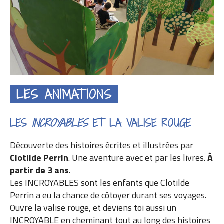
LES ANIMATIONS
LES
INCROYABLES
ET LA VALISE ROUGE
Découverte des histoires écrites et illustrées par
Clotilde Perrin
. Une aventure avec et par les livres.
À
partir de 3 ans
.
Les INCROYABLES sont les enfants que Clotilde
Perrin a eu la chance de côtoyer durant ses voyages.
Ouvre la valise rouge, et deviens toi aussi un
INCROYABLE en cheminant tout au long des histoires