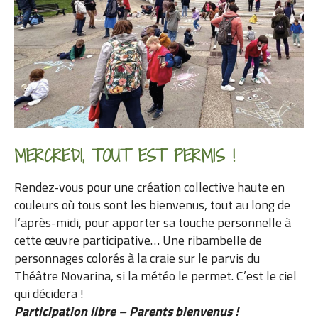
MERCREDI, TOUT EST PERMIS !
Rendez-vous pour une création collective haute en
couleurs où tous sont les bienvenus, tout au long de
l’après-midi, pour apporter sa touche personnelle à
cette œuvre participative… Une ribambelle de
personnages colorés à la craie sur le parvis du
Théâtre Novarina, si la météo le permet. C’est le ciel
qui décidera !
Participation libre – Parents bienvenus !