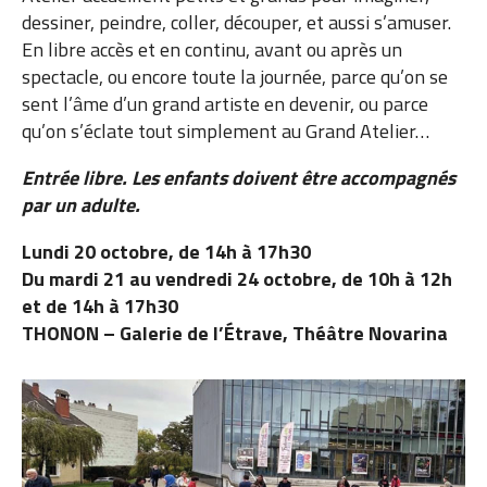
dessiner, peindre, coller, découper, et aussi s’amuser.
En libre accès et en continu, avant ou après un
spectacle, ou encore toute la journée, parce qu’on se
sent l’âme d’un grand artiste en devenir, ou parce
qu’on s’éclate tout simplement au Grand Atelier…
Entrée libre. Les enfants doivent être accompagnés
par un adulte.
Lundi 20 octobre, de 14h à 17h30
Du mardi 21 au vendredi 24 octobre,
de 10h à 12h
et de 14h à 17h30
THONON – Galerie de l’Étrave, Théâtre Novarina