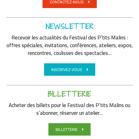
CONTACTEZ-NOUS
NEWSLETTER
Recevoir les actualités du Festival des P’tits Malins :
offres spéciales, invitations, conférences, ateliers, expos,
rencontres, coulisses des spectacles…
INSCRIVEZ-VOUS
BILLETTERIE
Acheter des billets pour le Festival des P’tits Malins ou
s’abonner, réserver un atelier…
BILLETTERIE