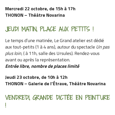
Mercredi 22 octobre, de 15h à 17h
THONON – Théâtre Novarina
JEUDI MATIN, PLACE AUX PETITS !
Le temps d’une matinée, Le Grand atelier est dédié
aux tout-petits (1 à 4 ans), autour du spectacle
Un pas
plus loin
, ( à 11h, salle des Ursules). Rendez-vous
avant ou après la représentation.
Entrée libre, nombre de places limité
Jeudi 23 octobre, de 10h à 12h
THONON – Galerie de l’Étrave, Théâtre Novarina
VENDREDI, GRANDE DICTÉE EN PEINTURE
!