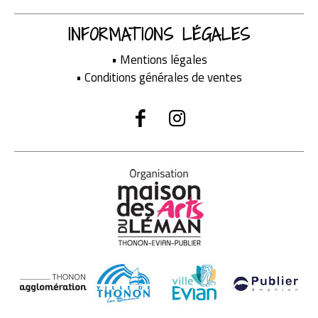
INFORMATIONS LÉGALES
•
Mentions légales
•
Conditions générales de ventes