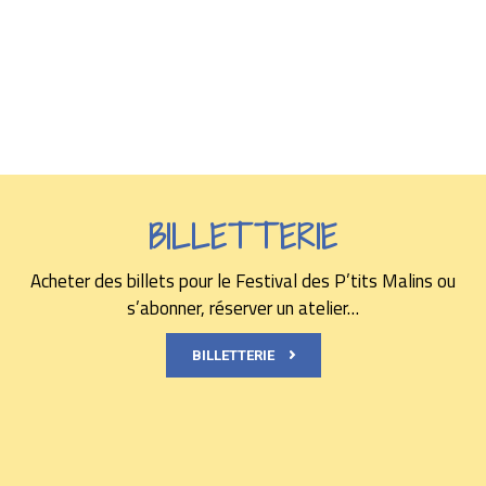
BILLETTERIE
Acheter des billets pour le Festival des P’tits Malins ou
s’abonner, réserver un atelier…
BILLETTERIE