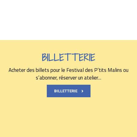
BILLETTERIE
Acheter des billets pour le Festival des P’tits Malins ou
s’abonner, réserver un atelier…
BILLETTERIE