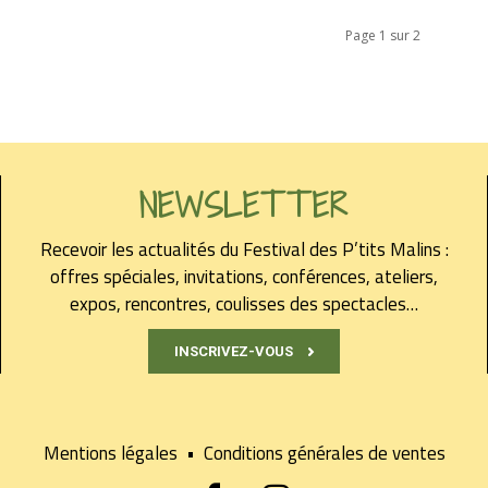
Page 1 sur 2
NEWSLETTER
Recevoir les actualités du Festival des P’tits Malins :
offres spéciales, invitations, conférences, ateliers,
expos, rencontres, coulisses des spectacles…
INSCRIVEZ-VOUS
Mentions légales
•
Conditions générales de ventes