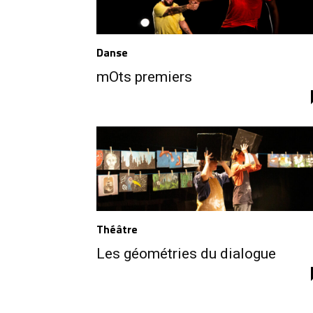
Danse
mOts premiers
Théâtre
Les géométries du dialogue