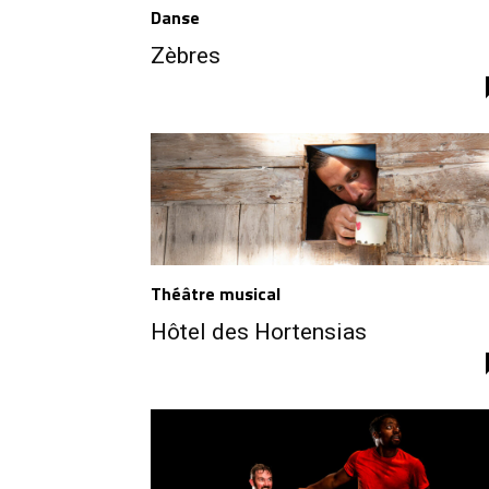
Danse
Zèbres
Théâtre musical
Hôtel des Hortensias