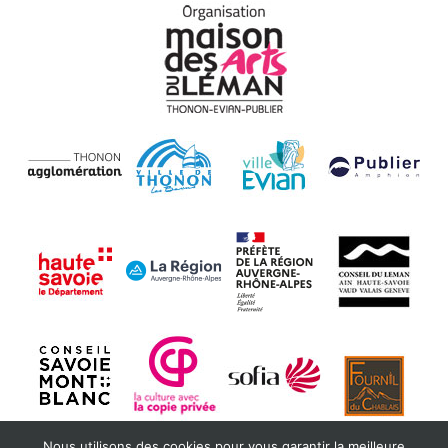
Nous utilisons des cookies pour vous garantir la meilleure