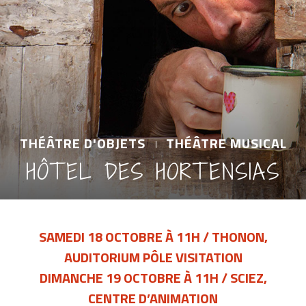
THÉÂTRE D'OBJETS
THÉÂTRE MUSICAL
HÔTEL DES HORTENSIAS
SAMEDI 18 OCTOBRE À 11H / THONON,
AUDITORIUM PÔLE VISITATION
DIMANCHE 19 OCTOBRE À 11H / SCIEZ,
CENTRE D’ANIMATION