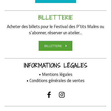
BILLETTERIE
Acheter des billets pour le Festival des P’tits Malins ou
s’abonner, réserver un atelier…
BILLETTERIE
INFORMATIONS LÉGALES
•
Mentions légales
•
Conditions générales de ventes