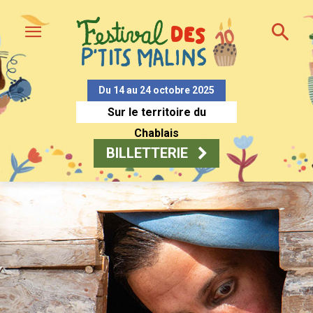
Du 14 au 24 octobre 2025
Sur le territoire du
Chablais
BILLETTERIE