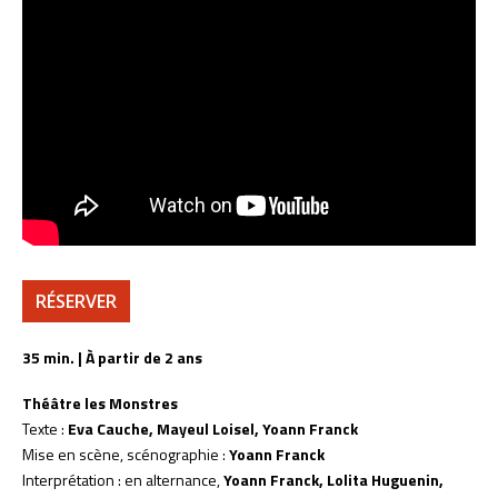
RÉSERVER
35 min. | À partir de 2 ans
Théâtre les Monstres
Texte :
Eva Cauche, Mayeul Loisel, Yoann Franck
Mise en scène, scénographie :
Yoann Franck
Interprétation : en alternance,
Yoann Franck, Lolita Huguenin,